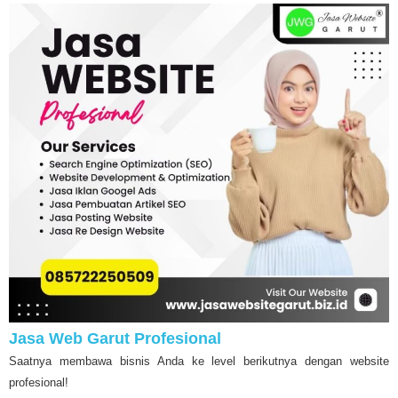
Jasa Web Garut Profesional
Saatnya membawa bisnis Anda ke level berikutnya dengan website
profesional!