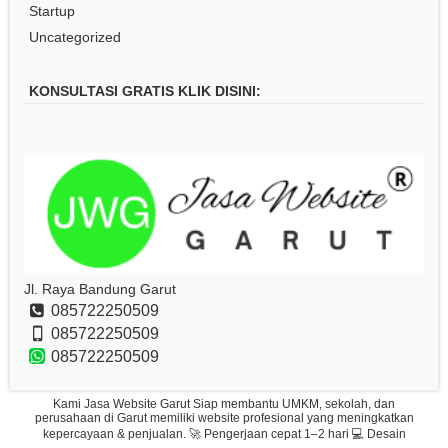
Startup
Uncategorized
KONSULTASI GRATIS KLIK DISINI:
Jl. Raya Bandung Garut
085722250509
085722250509
085722250509
Kami Jasa Website Garut Siap membantu UMKM, sekolah, dan
perusahaan di Garut memiliki website profesional yang meningkatkan
kepercayaan & penjualan. 🚀 Pengerjaan cepat 1–2 hari 💻 Desain