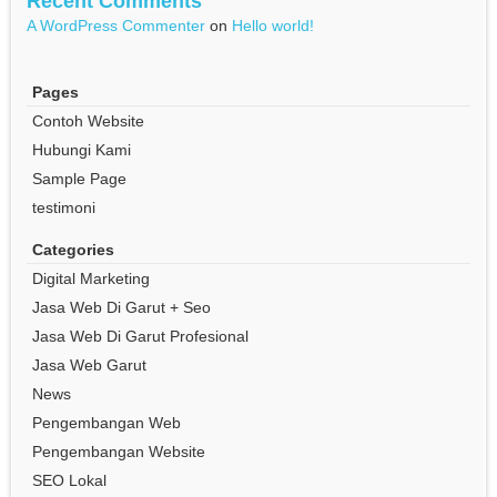
Recent Comments
A WordPress Commenter
on
Hello world!
Pages
Contoh Website
Hubungi Kami
Sample Page
testimoni
Categories
Digital Marketing
Jasa Web Di Garut + Seo
Jasa Web Di Garut Profesional
Jasa Web Garut
News
Pengembangan Web
Pengembangan Website
SEO Lokal