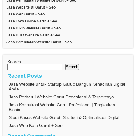
Jasa Pembuatan Website Di Garut + Seo
Jasa Website Di Garut + Seo
Jasa Web Garut + Seo
Jasa Toko Online Garut + Seo
Jasa Bikin Website Garut + Seo
Jasa Buat Website Garut + Seo
Jasa Pembuatan Website Garut + Seo
Search
Search
Recent Posts
Jasa Website untuk Startup Garut: Bangun Kehadiran Digital
Anda
Jasa Perbarui Website Garut Profesional & Terpercaya
Jasa Konsultasi Website Garut Profesional | Tingkatkan
Bisnis
Studi Kasus Website Garut: Strategi & Optimalisasi Digital
Jasa Web Kota Garut + Seo