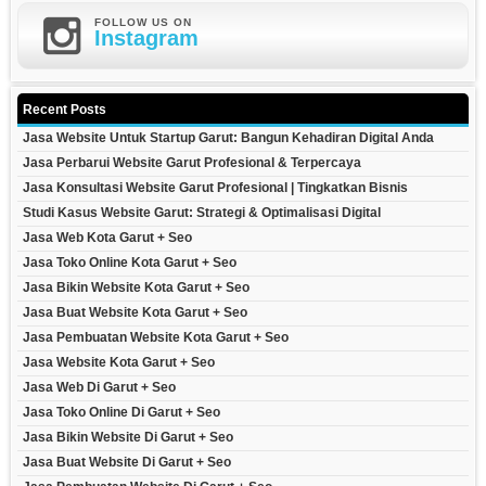
FOLLOW US ON
Instagram
Recent Posts
Jasa Website Untuk Startup Garut: Bangun Kehadiran Digital Anda
Jasa Perbarui Website Garut Profesional & Terpercaya
Jasa Konsultasi Website Garut Profesional | Tingkatkan Bisnis
Studi Kasus Website Garut: Strategi & Optimalisasi Digital
Jasa Web Kota Garut + Seo
Jasa Toko Online Kota Garut + Seo
Jasa Bikin Website Kota Garut + Seo
Jasa Buat Website Kota Garut + Seo
Jasa Pembuatan Website Kota Garut + Seo
Jasa Website Kota Garut + Seo
Jasa Web Di Garut + Seo
Jasa Toko Online Di Garut + Seo
Jasa Bikin Website Di Garut + Seo
Jasa Buat Website Di Garut + Seo