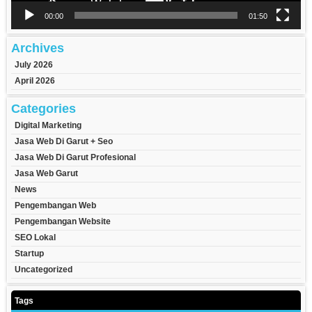
00:00
01:50
Archives
July 2026
April 2026
Categories
Digital Marketing
Jasa Web Di Garut + Seo
Jasa Web Di Garut Profesional
Jasa Web Garut
News
Pengembangan Web
Pengembangan Website
SEO Lokal
Startup
Uncategorized
Tags