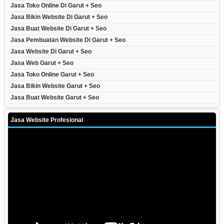
Jasa Toko Online Di Garut + Seo
Jasa Bikin Website Di Garut + Seo
Jasa Buat Website Di Garut + Seo
Jasa Pembuatan Website Di Garut + Seo
Jasa Website Di Garut + Seo
Jasa Web Garut + Seo
Jasa Toko Online Garut + Seo
Jasa Bikin Website Garut + Seo
Jasa Buat Website Garut + Seo
Jasa Website Profesional
Video
Player