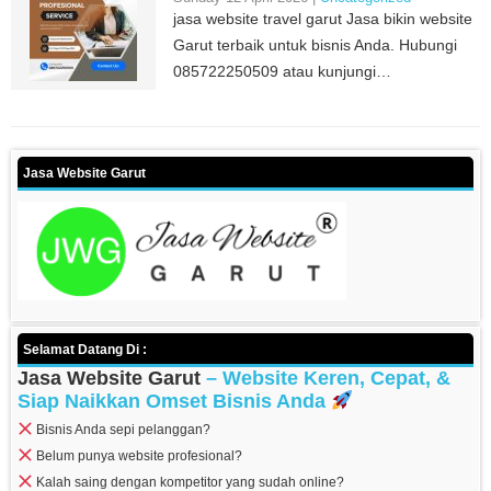
jasa website travel garut Jasa bikin website
Garut terbaik untuk bisnis Anda. Hubungi
085722250509 atau kunjungi…
Jasa Website Garut
Selamat Datang Di :
Jasa Website Garut
– Website Keren, Cepat, &
Siap Naikkan Omset Bisnis Anda
Bisnis Anda sepi pelanggan?
Belum punya website profesional?
Kalah saing dengan kompetitor yang sudah online?