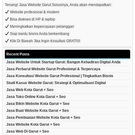
Tenang! Jasa Website Garut Solusinya, Anda akan mendapatkan:
Website profesional & modern
Bisa diakses di HP & laptop
Meningkatkan kepercayaan pelanggan
Siap bantu bisnis Anda berkembang
Klik Di Bawah Jika Ingin Kosultasi GRATIS!
Recent Posts
Jasa Website Untuk Startup Garut: Bangun Kehadiran Digital Anda
Jasa Perbarui Website Garut Profesional & Terpercaya
Jasa Konsultasi Website Garut Profesional | Tingkatkan Bisnis
Studi Kasus Website Garut: Strategi & Optimalisasi Digital
Jasa Web Kota Garut + Seo
Jasa Toko Online Kota Garut + Seo
Jasa Bikin Website Kota Garut + Seo
Jasa Buat Website Kota Garut + Seo
Jasa Pembuatan Website Kota Garut + Seo
Jasa Website Kota Garut + Seo
Jasa Web Di Garut + Seo