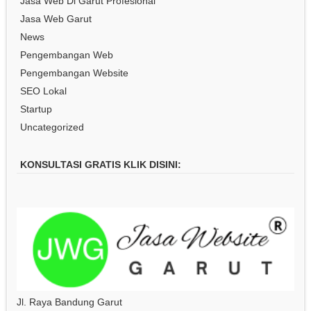
Jasa Web Di Garut Profesional
Jasa Web Garut
News
Pengembangan Web
Pengembangan Website
SEO Lokal
Startup
Uncategorized
KONSULTASI GRATIS KLIK DISINI:
Jl. Raya Bandung Garut