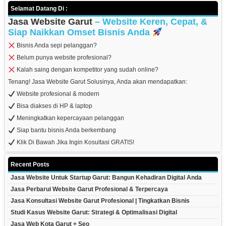
Selamat Datang Di :
Jasa Website Garut
– Website Keren, Cepat, &
Siap Naikkan Omset Bisnis Anda
Bisnis Anda sepi pelanggan?
Belum punya website profesional?
Kalah saing dengan kompetitor yang sudah online?
Tenang! Jasa Website Garut Solusinya, Anda akan mendapatkan:
Website profesional & modern
Bisa diakses di HP & laptop
Meningkatkan kepercayaan pelanggan
Siap bantu bisnis Anda berkembang
Klik Di Bawah Jika Ingin Kosultasi GRATIS!
Recent Posts
Jasa Website Untuk Startup Garut: Bangun Kehadiran Digital Anda
Jasa Perbarui Website Garut Profesional & Terpercaya
Jasa Konsultasi Website Garut Profesional | Tingkatkan Bisnis
Studi Kasus Website Garut: Strategi & Optimalisasi Digital
Jasa Web Kota Garut + Seo