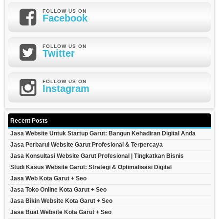
FOLLOW US ON
Facebook
FOLLOW US ON
Twitter
FOLLOW US ON
Instagram
Recent Posts
Jasa Website Untuk Startup Garut: Bangun Kehadiran Digital Anda
Jasa Perbarui Website Garut Profesional & Terpercaya
Jasa Konsultasi Website Garut Profesional | Tingkatkan Bisnis
Studi Kasus Website Garut: Strategi & Optimalisasi Digital
Jasa Web Kota Garut + Seo
Jasa Toko Online Kota Garut + Seo
Jasa Bikin Website Kota Garut + Seo
Jasa Buat Website Kota Garut + Seo