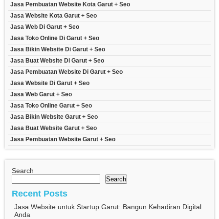
Jasa Pembuatan Website Kota Garut + Seo
Jasa Website Kota Garut + Seo
Jasa Web Di Garut + Seo
Jasa Toko Online Di Garut + Seo
Jasa Bikin Website Di Garut + Seo
Jasa Buat Website Di Garut + Seo
Jasa Pembuatan Website Di Garut + Seo
Jasa Website Di Garut + Seo
Jasa Web Garut + Seo
Jasa Toko Online Garut + Seo
Jasa Bikin Website Garut + Seo
Jasa Buat Website Garut + Seo
Jasa Pembuatan Website Garut + Seo
Search
Search
Recent Posts
Jasa Website untuk Startup Garut: Bangun Kehadiran Digital
Anda