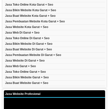
Jasa Toko Online Kota Garut + Seo
Jasa Bikin Website Kota Garut + Seo
Jasa Buat Website Kota Garut + Seo
Jasa Pembuatan Website Kota Garut + Seo
Jasa Website Kota Garut + Seo
Jasa Web Di Garut + Seo
Jasa Toko Online Di Garut + Seo
Jasa Bikin Website Di Garut + Seo
Jasa Buat Website Di Garut + Seo
Jasa Pembuatan Website Di Garut + Seo
Jasa Website Di Garut + Seo
Jasa Web Garut + Seo
Jasa Toko Online Garut + Seo
Jasa Bikin Website Garut + Seo
Jasa Buat Website Garut + Seo
Jasa Website Profesional
Video
Player