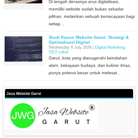
Di tengah derasnya arus digitalisasi,
memiliki website sudah bukan sekadar
pilihan, melainkan sebuah keniscayaan bagi
setiap…
Studi Kasus Website Garut: Strategi &
Optimalisasi Digital
Wednesday 8 July 2026 |
Digital Marketing
,
SEO Lokal
Garut, kota yang dianugerahi keindahan
alam, kekayaan budaya, dan kuliner khas,
punya potensi besar untuk melesat…
Jasa Website Garut