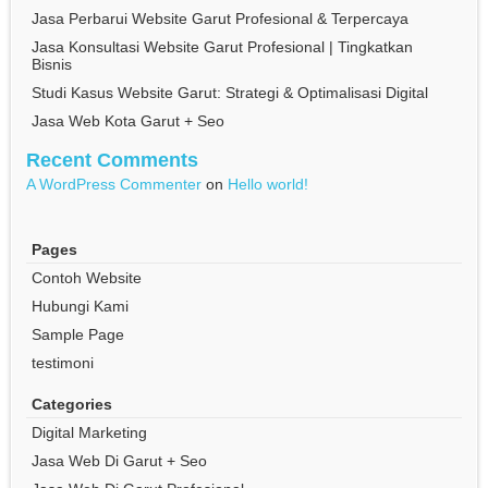
Jasa Perbarui Website Garut Profesional & Terpercaya
Jasa Konsultasi Website Garut Profesional | Tingkatkan
Bisnis
Studi Kasus Website Garut: Strategi & Optimalisasi Digital
Jasa Web Kota Garut + Seo
Recent Comments
A WordPress Commenter
on
Hello world!
Pages
Contoh Website
Hubungi Kami
Sample Page
testimoni
Categories
Digital Marketing
Jasa Web Di Garut + Seo