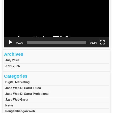
00:00
01:50
Archives
July 2026
April 2026
Categories
Digital Marketing
Jasa Web Di Garut + Seo
Jasa Web Di Garut Profesional
Jasa Web Garut
News
Pengembangan Web