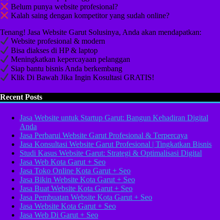
Belum punya website profesional?
Kalah saing dengan kompetitor yang sudah online?
Tenang! Jasa Website Garut Solusinya, Anda akan mendapatkan:
Website profesional & modern
Bisa diakses di HP & laptop
Meningkatkan kepercayaan pelanggan
Siap bantu bisnis Anda berkembang
Klik Di Bawah Jika Ingin Kosultasi GRATIS!
Recent Posts
Jasa Website untuk Startup Garut: Bangun Kehadiran Digital
Anda
Jasa Perbarui Website Garut Profesional & Terpercaya
Jasa Konsultasi Website Garut Profesional | Tingkatkan Bisnis
Studi Kasus Website Garut: Strategi & Optimalisasi Digital
Jasa Web Kota Garut + Seo
Jasa Toko Online Kota Garut + Seo
Jasa Bikin Website Kota Garut + Seo
Jasa Buat Website Kota Garut + Seo
Jasa Pembuatan Website Kota Garut + Seo
Jasa Website Kota Garut + Seo
Jasa Web Di Garut + Seo