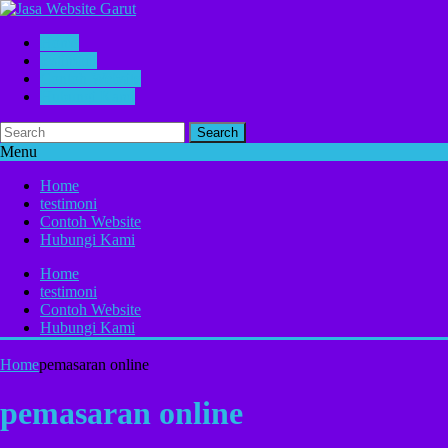
Home
testimoni
Contoh Website
Hubungi Kami
Search
Menu
Home
testimoni
Contoh Website
Hubungi Kami
Home
testimoni
Contoh Website
Hubungi Kami
Home
pemasaran online
pemasaran online