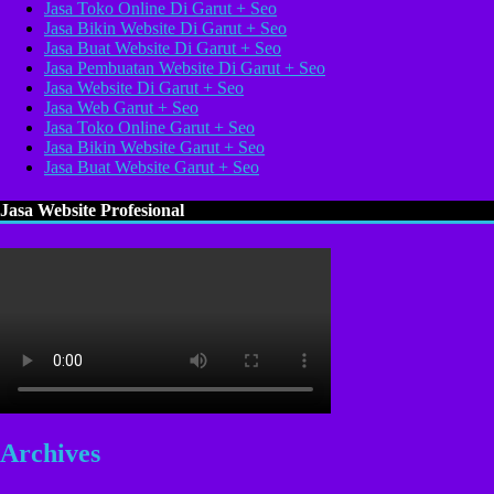
Jasa Toko Online Di Garut + Seo
Jasa Bikin Website Di Garut + Seo
Jasa Buat Website Di Garut + Seo
Jasa Pembuatan Website Di Garut + Seo
Jasa Website Di Garut + Seo
Jasa Web Garut + Seo
Jasa Toko Online Garut + Seo
Jasa Bikin Website Garut + Seo
Jasa Buat Website Garut + Seo
Jasa Website Profesional
Archives