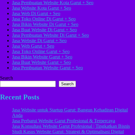
Jasa Pembuatan Website Kota Garut + Seo
Jasa Website Kota Garut + Seo
Jasa Web Di Garut + Seo
Jasa Toko Online Di Garut + Seo
Jasa Bikin Website Di Garut + Seo
Jasa Buat Website Di Garut + Seo
Jasa Pembuatan Website Di Garut + Seo
Jasa Website Di Garut + Seo
Jasa Web Garut + Seo
Jasa Toko Online Garut + Seo
Jasa Bikin Website Garut + Seo
Jasa Buat Website Garut + Seo
Jasa Pembuatan Website Garut + Seo
Search
Search
Recent Posts
Jasa Website untuk Startup Garut: Bangun Kehadiran Digital
Anda
Jasa Perbarui Website Garut Profesional & Terpercaya
Jasa Konsultasi Website Garut Profesional | Tingkatkan Bisnis
Studi Kasus Website Garut: Strategi & Optimalisasi Digital