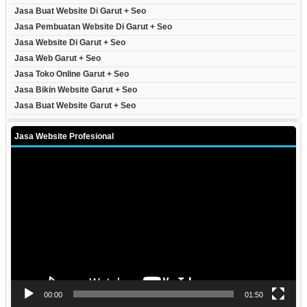
Jasa Buat Website Di Garut + Seo
Jasa Pembuatan Website Di Garut + Seo
Jasa Website Di Garut + Seo
Jasa Web Garut + Seo
Jasa Toko Online Garut + Seo
Jasa Bikin Website Garut + Seo
Jasa Buat Website Garut + Seo
Jasa Website Profesional
Video
Player
00:00
01:50