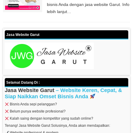
bisnis Anda dengan jasa website Garut. Info
lebih lanjut…
Jasa Website Garut
Selamat Datang Di :
Jasa Website Garut
– Website Keren, Cepat, &
Siap Naikkan Omset Bisnis Anda
Bisnis Anda sepi pelanggan?
Belum punya website profesional?
Kalah saing dengan kompetitor yang sudah online?
Tenang! Jasa Website Garut Solusinya, Anda akan mendapatkan:
Website profesional & modern