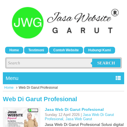
Home
Testimoni
Contoh Website
Hubungi Kami
SEARCH
Menu
Home
Web Di Garut Profesional
Web Di Garut Profesional
Jasa Web Di Garut Profesional
Sunday 12 April 2026 |
Jasa Web Di Garut
Profesional
,
Jasa Web Garut
Jasa Web Di Garut Profesional Solusi digital