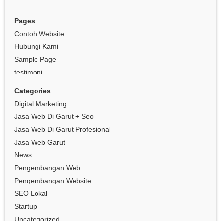
Pages
Contoh Website
Hubungi Kami
Sample Page
testimoni
Categories
Digital Marketing
Jasa Web Di Garut + Seo
Jasa Web Di Garut Profesional
Jasa Web Garut
News
Pengembangan Web
Pengembangan Website
SEO Lokal
Startup
Uncategorized