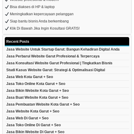
Bisa diakses di HP & laptop
Meningkatkan kepercayaan pelanggan
Siap bantu bisnis Anda berkembang
Klik Di Bawah Jika Ingin Kosultasi GRATIS!
Recent Posts
Jasa Website Untuk Startup Garut: Bangun Kehadiran Digital Anda
Jasa Perbarui Website Garut Profesional & Terpercaya
Jasa Konsultasi Website Garut Profesional | Tingkatkan Bisnis
Studi Kasus Website Garut: Strategi & Optimalisasi Digital
Jasa Web Kota Garut + Seo
Jasa Toko Online Kota Garut + Seo
Jasa Bikin Website Kota Garut + Seo
Jasa Buat Website Kota Garut + Seo
Jasa Pembuatan Website Kota Garut + Seo
Jasa Website Kota Garut + Seo
Jasa Web Di Garut + Seo
Jasa Toko Online Di Garut + Seo
Jasa Bikin Website Di Garut + Seo