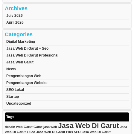
Archives
July 2026
April 2026
Categories
Digital Marketing
Jasa Web Di Garut + Seo
Jasa Web Di Garut Profesional
Jasa Web Garut
News
Pengembangan Web
Pengembangan Website
SEO Lokal
Startup
Uncategorized
Tags
Jasa Web Di Garut
desain web Garut
Garut
jasa web
Jasa
Web Di Garut + Seo
Jasa Web Di Garut Plus SEO
Jasa Web Di Garut