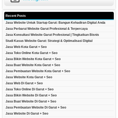
Recent Posts
Jasa Website Untuk Startup Garut: Bangun Kehadiran Digital Anda
Jasa Perbarui Website Garut Profesional & Terpercaya
Jasa Konsultasi Website Garut Profesional | Tingkatkan Bisnis
Studi Kasus Website Garut: Strategi & Optimalisasi Digital
Jasa Web Kota Garut + Seo
Jasa Toko Online Kota Garut + Seo
Jasa Bikin Website Kota Garut + Seo
Jasa Buat Website Kota Garut + Seo
Jasa Pembuatan Website Kota Garut + Seo
Jasa Website Kota Garut + Seo
Jasa Web Di Garut + Seo
Jasa Toko Online Di Garut + Seo
Jasa Bikin Website Di Garut + Seo
Jasa Buat Website Di Garut + Seo
Jasa Pembuatan Website Di Garut + Seo
Jasa Website Di Garut + Seo