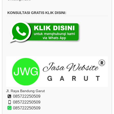
KONSULTASI GRATIS KLIK DISINI:
Jl. Raya Bandung Garut
085722250509
085722250509
085722250509