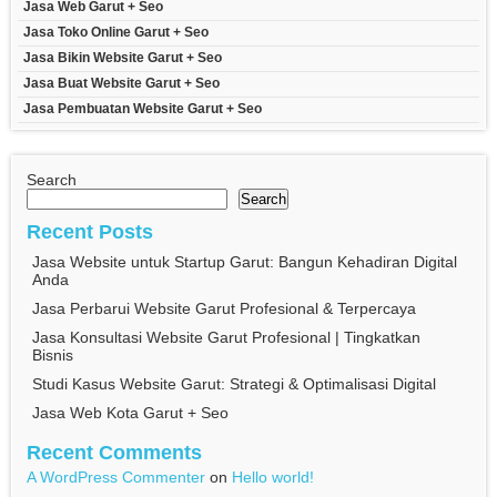
Jasa Web Garut + Seo
Jasa Toko Online Garut + Seo
Jasa Bikin Website Garut + Seo
Jasa Buat Website Garut + Seo
Jasa Pembuatan Website Garut + Seo
Search
Search
Recent Posts
Jasa Website untuk Startup Garut: Bangun Kehadiran Digital
Anda
Jasa Perbarui Website Garut Profesional & Terpercaya
Jasa Konsultasi Website Garut Profesional | Tingkatkan
Bisnis
Studi Kasus Website Garut: Strategi & Optimalisasi Digital
Jasa Web Kota Garut + Seo
Recent Comments
A WordPress Commenter
on
Hello world!