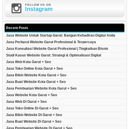
FOLLOW US ON
Instagram
Recent Posts
Jasa Website Untuk Startup Garut: Bangun Kehadiran Digital Anda
Jasa Perbarui Website Garut Profesional & Terpercaya
Jasa Konsultasi Website Garut Profesional | Tingkatkan Bisnis
Studi Kasus Website Garut: Strategi & Optimalisasi Digital
Jasa Web Kota Garut + Seo
Jasa Toko Online Kota Garut + Seo
Jasa Bikin Website Kota Garut + Seo
Jasa Buat Website Kota Garut + Seo
Jasa Pembuatan Website Kota Garut + Seo
Jasa Website Kota Garut + Seo
Jasa Web Di Garut + Seo
Jasa Toko Online Di Garut + Seo
Jasa Bikin Website Di Garut + Seo
Jasa Buat Website Di Garut + Seo
Jasa Pembuatan Website Di Garut + Seo