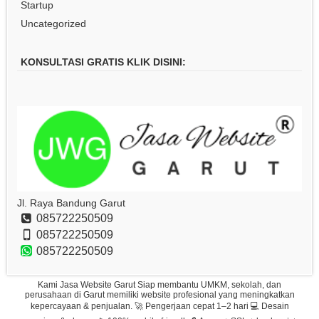
Startup
Uncategorized
KONSULTASI GRATIS KLIK DISINI:
Jl. Raya Bandung Garut
085722250509
085722250509
085722250509
Kami Jasa Website Garut Siap membantu UMKM, sekolah, dan
perusahaan di Garut memiliki website profesional yang meningkatkan
kepercayaan & penjualan. 🚀 Pengerjaan cepat 1–2 hari 💻 Desain