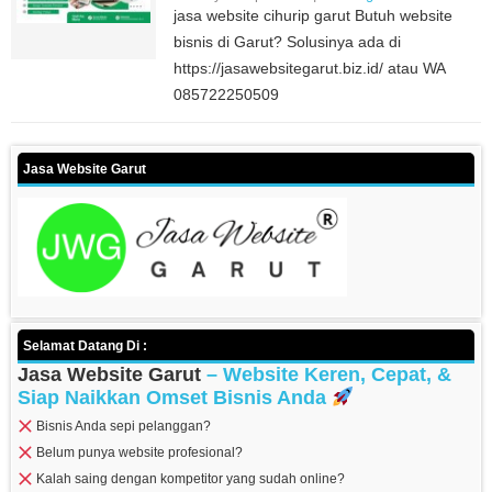
jasa website cihurip garut Butuh website
bisnis di Garut? Solusinya ada di
https://jasawebsitegarut.biz.id/ atau WA
085722250509
Jasa Website Garut
Selamat Datang Di :
Jasa Website Garut
– Website Keren, Cepat, &
Siap Naikkan Omset Bisnis Anda
Bisnis Anda sepi pelanggan?
Belum punya website profesional?
Kalah saing dengan kompetitor yang sudah online?