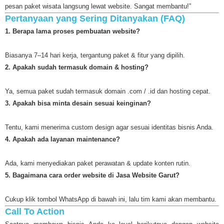
pesan paket wisata langsung lewat website. Sangat membantu!”
Pertanyaan yang Sering Ditanyakan (FAQ)
1. Berapa lama proses pembuatan website?
Biasanya 7–14 hari kerja, tergantung paket & fitur yang dipilih.
2. Apakah sudah termasuk domain & hosting?
Ya, semua paket sudah termasuk domain .com / .id dan hosting cepat.
3. Apakah bisa minta desain sesuai keinginan?
Tentu, kami menerima custom design agar sesuai identitas bisnis Anda.
4. Apakah ada layanan maintenance?
Ada, kami menyediakan paket perawatan & update konten rutin.
5. Bagaimana cara order website di Jasa Website Garut?
Cukup klik tombol WhatsApp di bawah ini, lalu tim kami akan membantu.
Call To Action