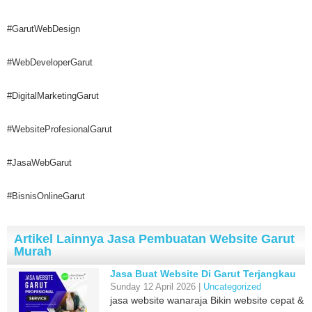
#GarutWebDesign
#WebDeveloperGarut
#DigitalMarketingGarut
#WebsiteProfesionalGarut
#JasaWebGarut
#BisnisOnlineGarut
Artikel Lainnya Jasa Pembuatan Website Garut
Murah
Jasa Buat Website Di Garut Terjangkau
Sunday 12 April 2026 |
Uncategorized
jasa website wanaraja Bikin website cepat &