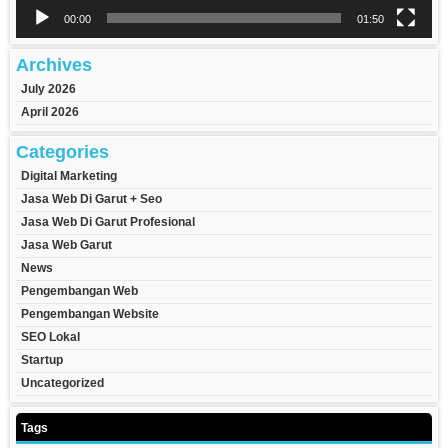
00:00
01:50
Archives
July 2026
April 2026
Categories
Digital Marketing
Jasa Web Di Garut + Seo
Jasa Web Di Garut Profesional
Jasa Web Garut
News
Pengembangan Web
Pengembangan Website
SEO Lokal
Startup
Uncategorized
Tags