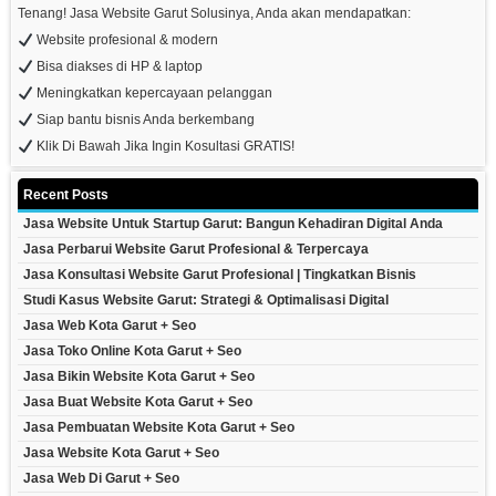
Tenang! Jasa Website Garut Solusinya, Anda akan mendapatkan:
Website profesional & modern
Bisa diakses di HP & laptop
Meningkatkan kepercayaan pelanggan
Siap bantu bisnis Anda berkembang
Klik Di Bawah Jika Ingin Kosultasi GRATIS!
Recent Posts
Jasa Website Untuk Startup Garut: Bangun Kehadiran Digital Anda
Jasa Perbarui Website Garut Profesional & Terpercaya
Jasa Konsultasi Website Garut Profesional | Tingkatkan Bisnis
Studi Kasus Website Garut: Strategi & Optimalisasi Digital
Jasa Web Kota Garut + Seo
Jasa Toko Online Kota Garut + Seo
Jasa Bikin Website Kota Garut + Seo
Jasa Buat Website Kota Garut + Seo
Jasa Pembuatan Website Kota Garut + Seo
Jasa Website Kota Garut + Seo
Jasa Web Di Garut + Seo