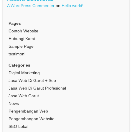
A WordPress Commenter
on
Hello world!
Pages
Contoh Website
Hubungi Kami
Sample Page
testimoni
Categories
Digital Marketing
Jasa Web Di Garut + Seo
Jasa Web Di Garut Profesional
Jasa Web Garut
News
Pengembangan Web
Pengembangan Website
SEO Lokal