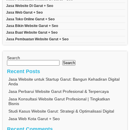
Jasa Website Di Garut + Seo
Jasa Web Garut + Seo
Jasa Toko Online Garut + Seo
Jasa Bikin Website Garut + Seo
Jasa Buat Website Garut + Seo
Jasa Pembuatan Website Garut + Seo
Search
Search
Recent Posts
Jasa Website untuk Startup Garut: Bangun Kehadiran Digital
Anda
Jasa Perbarui Website Garut Profesional & Terpercaya
Jasa Konsultasi Website Garut Profesional | Tingkatkan
Bisnis
Studi Kasus Website Garut: Strategi & Optimalisasi Digital
Jasa Web Kota Garut + Seo
Recent Comments