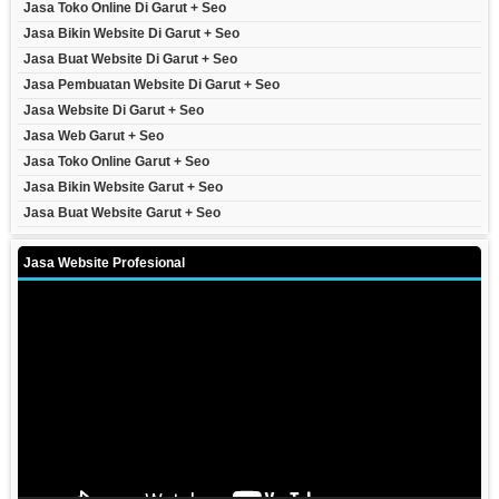
Jasa Toko Online Di Garut + Seo
Jasa Bikin Website Di Garut + Seo
Jasa Buat Website Di Garut + Seo
Jasa Pembuatan Website Di Garut + Seo
Jasa Website Di Garut + Seo
Jasa Web Garut + Seo
Jasa Toko Online Garut + Seo
Jasa Bikin Website Garut + Seo
Jasa Buat Website Garut + Seo
Jasa Website Profesional
Video
Player