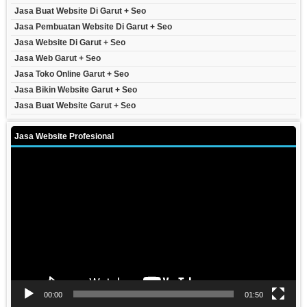
Jasa Buat Website Di Garut + Seo
Jasa Pembuatan Website Di Garut + Seo
Jasa Website Di Garut + Seo
Jasa Web Garut + Seo
Jasa Toko Online Garut + Seo
Jasa Bikin Website Garut + Seo
Jasa Buat Website Garut + Seo
Jasa Website Profesional
Video
Player
00:00
01:50