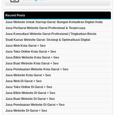
Recent Posts
Jasa Website Untuk Startup Garut: Bangun Kehadiran Digital Anda
Jasa Perbarui Website Garut Profesional & Terpercaya
Jasa Konsultasi Website Garut Profesional | Tingkatkan Bisnis
Studi Kasus Website Garut: Strategi & Optimalisasi Digital
Jasa Web Kota Garut + Seo
Jasa Toko Online Kota Garut + Seo
Jasa Bikin Website Kota Garut + Seo
Jasa Buat Website Kota Garut + Seo
Jasa Pembuatan Website Kota Garut + Seo
Jasa Website Kota Garut + Seo
Jasa Web Di Garut + Seo
Jasa Toko Online Di Garut + Seo
Jasa Bikin Website Di Garut + Seo
Jasa Buat Website Di Garut + Seo
Jasa Pembuatan Website Di Garut + Seo
Jasa Website Di Garut + Seo