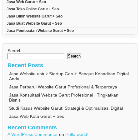
Jasa Web Garut + Seo
Jasa Toko Online Garut + Seo
Jasa Bikin Website Garut + Seo
Jasa Buat Website Garut + Seo
Jasa Pembuatan Website Garut + Seo
Search
Search
Recent Posts
Jasa Website untuk Startup Garut: Bangun Kehadiran Digital
Anda
Jasa Perbarui Website Garut Profesional & Terpercaya
Jasa Konsultasi Website Garut Profesional | Tingkatkan
Bisnis
Studi Kasus Website Garut: Strategi & Optimalisasi Digital
Jasa Web Kota Garut + Seo
Recent Comments
A WordPress Commenter
on
Hello world!