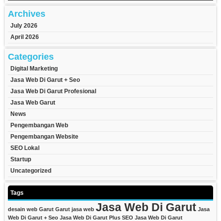
Archives
July 2026
April 2026
Categories
Digital Marketing
Jasa Web Di Garut + Seo
Jasa Web Di Garut Profesional
Jasa Web Garut
News
Pengembangan Web
Pengembangan Website
SEO Lokal
Startup
Uncategorized
Tags
Jasa Web Di Garut
desain web Garut
Garut
jasa web
Jasa
Web Di Garut + Seo
Jasa Web Di Garut Plus SEO
Jasa Web Di Garut