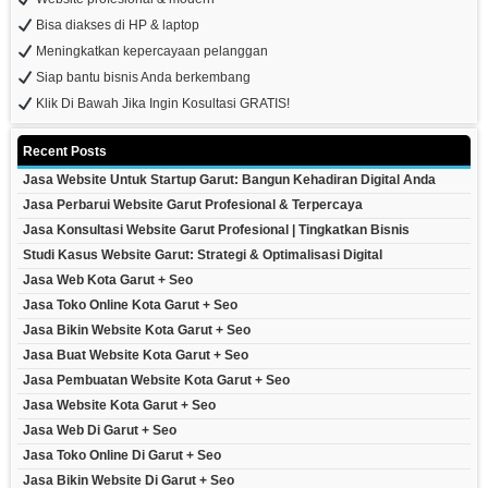
Bisa diakses di HP & laptop
Meningkatkan kepercayaan pelanggan
Siap bantu bisnis Anda berkembang
Klik Di Bawah Jika Ingin Kosultasi GRATIS!
Recent Posts
Jasa Website Untuk Startup Garut: Bangun Kehadiran Digital Anda
Jasa Perbarui Website Garut Profesional & Terpercaya
Jasa Konsultasi Website Garut Profesional | Tingkatkan Bisnis
Studi Kasus Website Garut: Strategi & Optimalisasi Digital
Jasa Web Kota Garut + Seo
Jasa Toko Online Kota Garut + Seo
Jasa Bikin Website Kota Garut + Seo
Jasa Buat Website Kota Garut + Seo
Jasa Pembuatan Website Kota Garut + Seo
Jasa Website Kota Garut + Seo
Jasa Web Di Garut + Seo
Jasa Toko Online Di Garut + Seo
Jasa Bikin Website Di Garut + Seo