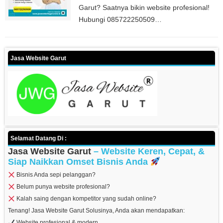
Garut? Saatnya bikin website profesional!
Hubungi 085722250509…
Jasa Website Garut
Selamat Datang Di :
Jasa Website Garut
– Website Keren, Cepat, &
Siap Naikkan Omset Bisnis Anda
Bisnis Anda sepi pelanggan?
Belum punya website profesional?
Kalah saing dengan kompetitor yang sudah online?
Tenang! Jasa Website Garut Solusinya, Anda akan mendapatkan:
Website profesional & modern