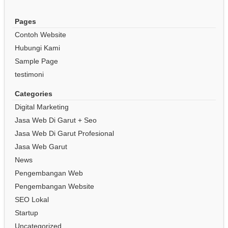
Pages
Contoh Website
Hubungi Kami
Sample Page
testimoni
Categories
Digital Marketing
Jasa Web Di Garut + Seo
Jasa Web Di Garut Profesional
Jasa Web Garut
News
Pengembangan Web
Pengembangan Website
SEO Lokal
Startup
Uncategorized