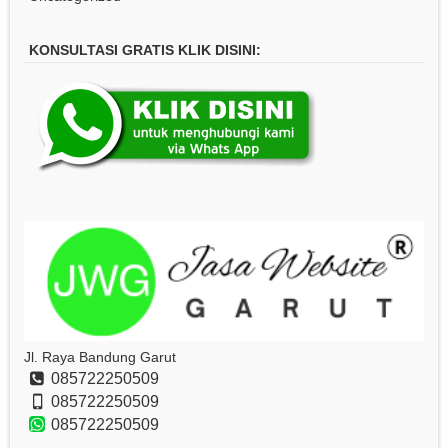
KONSULTASI GRATIS KLIK DISINI:
Jl. Raya Bandung Garut
085722250509
085722250509
085722250509