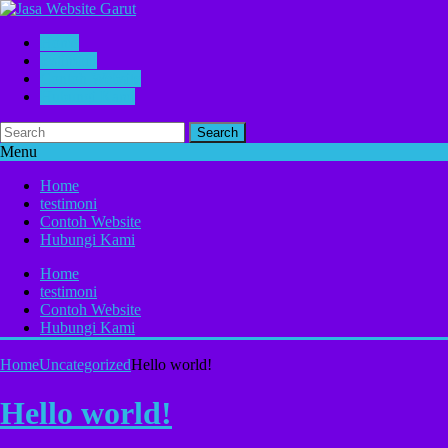
Home
testimoni
Contoh Website
Hubungi Kami
Search
Menu
Home
testimoni
Contoh Website
Hubungi Kami
Home
testimoni
Contoh Website
Hubungi Kami
Home
Uncategorized
Hello world!
Hello world!