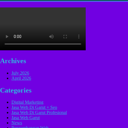
Archives
July 2026
April 2026
Categories
Digital Marketing
Jasa Web Di Garut + Seo
Jasa Web Di Garut Profesional
Jasa Web Garut
News
Pengembangan Web