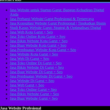
Jasa Website untuk Startup Garut: Bangun Kehadiran Digital
Anda
Jasa Perbarui Website Garut Profesional & Terpercaya
Jasa Konsultasi Website Garut Profesional | Tingkatkan Bisnis
Studi Kasus Website Garut: Strategi & Optimalisasi Digital
Jasa Web Kota Garut + Seo
Jasa Toko Online Kota Garut + Seo
Jasa Bikin Website Kota Garut + Seo
Jasa Buat Website Kota Garut + Seo
Jasa Pembuatan Website Kota Garut + Seo
Jasa Website Kota Garut + Seo
Jasa Web Di Garut + Seo
Jasa Toko Online Di Garut + Seo
Jasa Bikin Website Di Garut + Seo
Jasa Buat Website Di Garut + Seo
Jasa Pembuatan Website Di Garut + Seo
Jasa Website Di Garut + Seo
Jasa Web Garut + Seo
Jasa Toko Online Garut + Seo
Jasa Bikin Website Garut + Seo
Jasa Buat Website Garut + Seo
Jasa Website Profesional