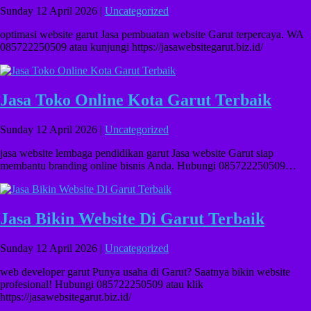
Sunday 12 April 2026 |
Uncategorized
optimasi website garut Jasa pembuatan website Garut terpercaya. WA
085722250509 atau kunjungi https://jasawebsitegarut.biz.id/
Jasa Toko Online Kota Garut Terbaik
Sunday 12 April 2026 |
Uncategorized
jasa website lembaga pendidikan garut Jasa website Garut siap
membantu branding online bisnis Anda. Hubungi 085722250509…
Jasa Bikin Website Di Garut Terbaik
Sunday 12 April 2026 |
Uncategorized
web developer garut Punya usaha di Garut? Saatnya bikin website
profesional! Hubungi 085722250509 atau klik
https://jasawebsitegarut.biz.id/