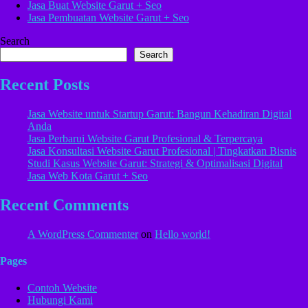
Jasa Buat Website Garut + Seo
Jasa Pembuatan Website Garut + Seo
Search
Search
Recent Posts
Jasa Website untuk Startup Garut: Bangun Kehadiran Digital
Anda
Jasa Perbarui Website Garut Profesional & Terpercaya
Jasa Konsultasi Website Garut Profesional | Tingkatkan Bisnis
Studi Kasus Website Garut: Strategi & Optimalisasi Digital
Jasa Web Kota Garut + Seo
Recent Comments
A WordPress Commenter
on
Hello world!
Pages
Contoh Website
Hubungi Kami