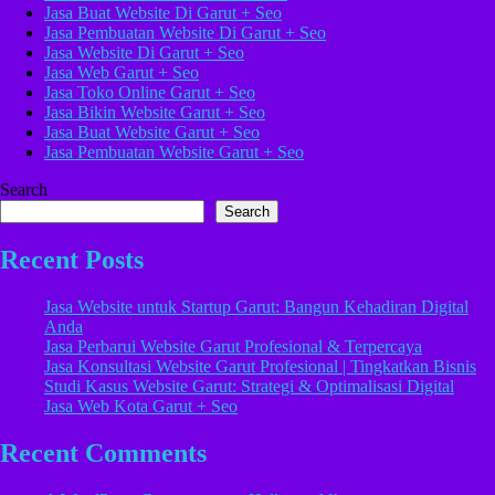
Jasa Buat Website Di Garut + Seo
Jasa Pembuatan Website Di Garut + Seo
Jasa Website Di Garut + Seo
Jasa Web Garut + Seo
Jasa Toko Online Garut + Seo
Jasa Bikin Website Garut + Seo
Jasa Buat Website Garut + Seo
Jasa Pembuatan Website Garut + Seo
Search
Search
Recent Posts
Jasa Website untuk Startup Garut: Bangun Kehadiran Digital
Anda
Jasa Perbarui Website Garut Profesional & Terpercaya
Jasa Konsultasi Website Garut Profesional | Tingkatkan Bisnis
Studi Kasus Website Garut: Strategi & Optimalisasi Digital
Jasa Web Kota Garut + Seo
Recent Comments