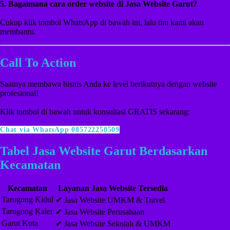
5. Bagaimana cara order website di Jasa Website Garut?
Cukup klik tombol WhatsApp di bawah ini, lalu tim kami akan
membantu.
Call To Action
Saatnya membawa bisnis Anda ke level berikutnya dengan website
profesional!
Klik tombol di bawah untuk konsultasi GRATIS sekarang:
Chat via WhatsApp 085722250509
Tabel Jasa Website Garut Berdasarkan
Kecamatan
Kecamatan
Layanan Jasa Website Tersedia
Tarogong Kidul
✔ Jasa Website UMKM & Travel
Tarogong Kaler
✔ Jasa Website Perusahaan
Garut Kota
✔ Jasa Website Sekolah & UMKM