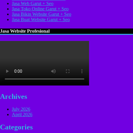
Jasa Web Garut + Seo
Jasa Toko Online Garut + Seo
Jasa Bikin Website Garut + Seo
Jasa Buat Website Garut + Seo
Jasa Website Profesional
Archives
July 2026
April 2026
Categories