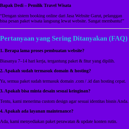
Bapak Dedi – Pemilik Travel Wisata
“Dengan sistem booking online dari Jasa Website Garut, pelanggan
bisa pesan paket wisata langsung lewat website. Sangat membantu!”
Pertanyaan yang Sering Ditanyakan (FAQ)
1. Berapa lama proses pembuatan website?
Biasanya 7–14 hari kerja, tergantung paket & fitur yang dipilih.
2. Apakah sudah termasuk domain & hosting?
Ya, semua paket sudah termasuk domain .com / .id dan hosting cepat.
3. Apakah bisa minta desain sesuai keinginan?
Tentu, kami menerima custom design agar sesuai identitas bisnis Anda.
4. Apakah ada layanan maintenance?
Ada, kami menyediakan paket perawatan & update konten rutin.