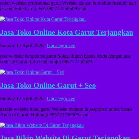
paket website profesional garut Website elegan & mobile friendly dari
jasa website Garut. WA 085722250509 atau…
Jasa Toko Online Kota Garut Terjangkau
Sunday 12 April 2026 |
Uncategorized
jasa website bergaransi garut Solusi digital bisnis Anda dengan jasa
website Garut. Info lebih lanjut 085722250509…
Jasa Toko Online Garut + Seo
Sunday 12 April 2026 |
Uncategorized
desain website hotel garut Website modern & responsif untuk bisnis
Anda di Garut. Hubungi 085722250509 atau…
Jasa Bikin Website Di Garut Terjangkau