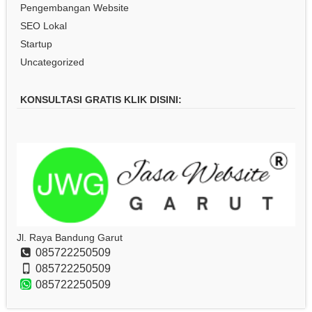
Pengembangan Website
SEO Lokal
Startup
Uncategorized
KONSULTASI GRATIS KLIK DISINI:
Jl. Raya Bandung Garut
085722250509
085722250509
085722250509