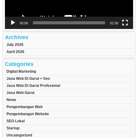
00:00
01:50
Archives
July 2026
April 2026
Categories
Digital Marketing
Jasa Web Di Garut + Seo
Jasa Web Di Garut Profesional
Jasa Web Garut
News
Pengembangan Web
Pengembangan Website
SEO Lokal
Startup
Uncategorized