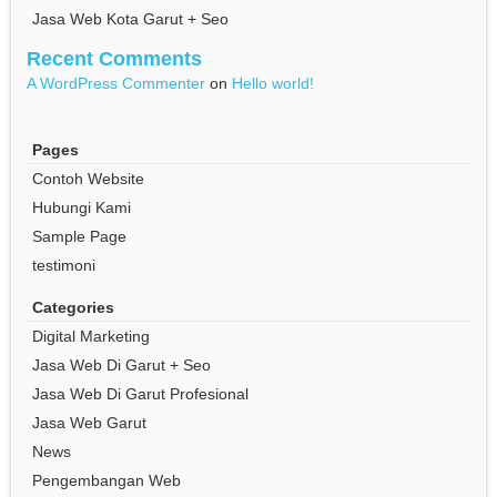
Jasa Web Kota Garut + Seo
Recent Comments
A WordPress Commenter
on
Hello world!
Pages
Contoh Website
Hubungi Kami
Sample Page
testimoni
Categories
Digital Marketing
Jasa Web Di Garut + Seo
Jasa Web Di Garut Profesional
Jasa Web Garut
News
Pengembangan Web