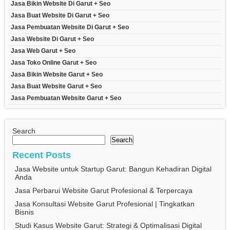
Jasa Bikin Website Di Garut + Seo
Jasa Buat Website Di Garut + Seo
Jasa Pembuatan Website Di Garut + Seo
Jasa Website Di Garut + Seo
Jasa Web Garut + Seo
Jasa Toko Online Garut + Seo
Jasa Bikin Website Garut + Seo
Jasa Buat Website Garut + Seo
Jasa Pembuatan Website Garut + Seo
Search
Search
Recent Posts
Jasa Website untuk Startup Garut: Bangun Kehadiran Digital
Anda
Jasa Perbarui Website Garut Profesional & Terpercaya
Jasa Konsultasi Website Garut Profesional | Tingkatkan
Bisnis
Studi Kasus Website Garut: Strategi & Optimalisasi Digital