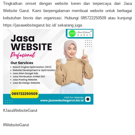
Tingkatkan omset dengan website keren dan terpercaya dari Jasa
Website Garut. Kami berpengalaman membuat website untuk berbagai
kebutuhan bisnis dan organisasi. Hubungi 085722250509 atau kunjungi
https://jasawebsitegarut.biz.id/ sekarang juga
#JasaWebsiteGarut
#WebsiteGarut