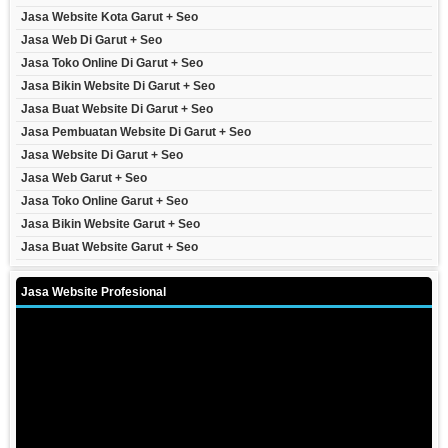
Jasa Website Kota Garut + Seo
Jasa Web Di Garut + Seo
Jasa Toko Online Di Garut + Seo
Jasa Bikin Website Di Garut + Seo
Jasa Buat Website Di Garut + Seo
Jasa Pembuatan Website Di Garut + Seo
Jasa Website Di Garut + Seo
Jasa Web Garut + Seo
Jasa Toko Online Garut + Seo
Jasa Bikin Website Garut + Seo
Jasa Buat Website Garut + Seo
Jasa Website Profesional
Video
Player