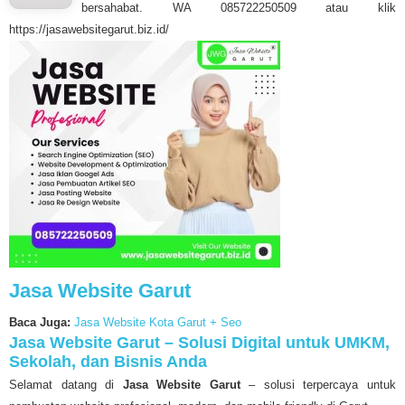
bersahabat. WA 085722250509 atau klik
https://jasawebsitegarut.biz.id/
Jasa Website Garut
Baca Juga:
Jasa Website Kota Garut + Seo
Jasa Website Garut – Solusi Digital untuk UMKM,
Sekolah, dan Bisnis Anda
Selamat datang di
Jasa Website Garut
– solusi terpercaya untuk