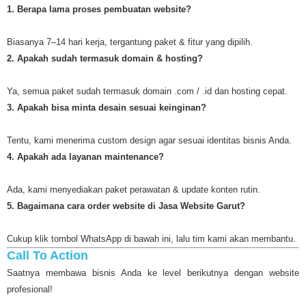
1. Berapa lama proses pembuatan website?
Biasanya 7–14 hari kerja, tergantung paket & fitur yang dipilih.
2. Apakah sudah termasuk domain & hosting?
Ya, semua paket sudah termasuk domain .com / .id dan hosting cepat.
3. Apakah bisa minta desain sesuai keinginan?
Tentu, kami menerima custom design agar sesuai identitas bisnis Anda.
4. Apakah ada layanan maintenance?
Ada, kami menyediakan paket perawatan & update konten rutin.
5. Bagaimana cara order website di Jasa Website Garut?
Cukup klik tombol WhatsApp di bawah ini, lalu tim kami akan membantu.
Call To Action
Saatnya membawa bisnis Anda ke level berikutnya dengan website
profesional!