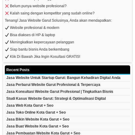
Belum punya website profesional?
Kalah saing dengan kompetitor yang sudah online?
Tenang! Jasa Website Garut Solusinya, Anda akan mendapatkan:
Website profesional & modern
Bisa diakses di HP & laptop
Meningkatkan kepercayaan pelanggan
Siap bantu bisnis Anda berkembang
Klik Di Bawah Jika Ingin Kosultasi GRATIS!
Recent Posts
Jasa Website Untuk Startup Garut: Bangun Kehadiran Digital Anda
Jasa Perbarui Website Garut Profesional & Terpercaya
Jasa Konsultasi Website Garut Profesional | Tingkatkan Bisnis
Studi Kasus Website Garut: Strategi & Optimalisasi Digital
Jasa Web Kota Garut + Seo
Jasa Toko Online Kota Garut + Seo
Jasa Bikin Website Kota Garut + Seo
Jasa Buat Website Kota Garut + Seo
Jasa Pembuatan Website Kota Garut + Seo