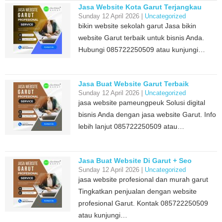
Jasa Website Kota Garut Terjangkau
Sunday 12 April 2026 |
Uncategorized
bikin website sekolah garut Jasa bikin
website Garut terbaik untuk bisnis Anda.
Hubungi 085722250509 atau kunjungi…
Jasa Buat Website Garut Terbaik
Sunday 12 April 2026 |
Uncategorized
jasa website pameungpeuk Solusi digital
bisnis Anda dengan jasa website Garut. Info
lebih lanjut 085722250509 atau…
Jasa Buat Website Di Garut + Seo
Sunday 12 April 2026 |
Uncategorized
jasa website profesional dan murah garut
Tingkatkan penjualan dengan website
profesional Garut. Kontak 085722250509
atau kunjungi…