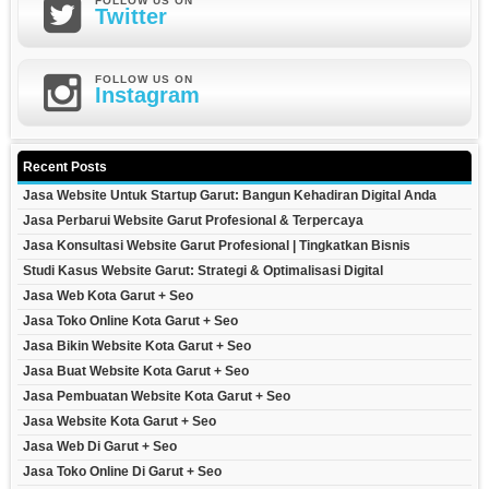
FOLLOW US ON
Twitter
FOLLOW US ON
Instagram
Recent Posts
Jasa Website Untuk Startup Garut: Bangun Kehadiran Digital Anda
Jasa Perbarui Website Garut Profesional & Terpercaya
Jasa Konsultasi Website Garut Profesional | Tingkatkan Bisnis
Studi Kasus Website Garut: Strategi & Optimalisasi Digital
Jasa Web Kota Garut + Seo
Jasa Toko Online Kota Garut + Seo
Jasa Bikin Website Kota Garut + Seo
Jasa Buat Website Kota Garut + Seo
Jasa Pembuatan Website Kota Garut + Seo
Jasa Website Kota Garut + Seo
Jasa Web Di Garut + Seo
Jasa Toko Online Di Garut + Seo