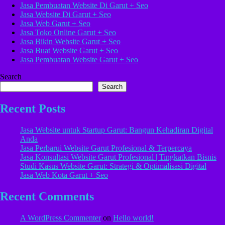
Jasa Pembuatan Website Di Garut + Seo
Jasa Website Di Garut + Seo
Jasa Web Garut + Seo
Jasa Toko Online Garut + Seo
Jasa Bikin Website Garut + Seo
Jasa Buat Website Garut + Seo
Jasa Pembuatan Website Garut + Seo
Search
Search
Recent Posts
Jasa Website untuk Startup Garut: Bangun Kehadiran Digital
Anda
Jasa Perbarui Website Garut Profesional & Terpercaya
Jasa Konsultasi Website Garut Profesional | Tingkatkan Bisnis
Studi Kasus Website Garut: Strategi & Optimalisasi Digital
Jasa Web Kota Garut + Seo
Recent Comments
A WordPress Commenter
on
Hello world!