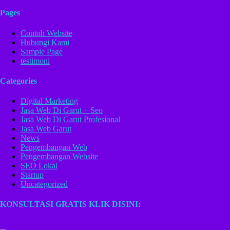
Pages
Contoh Website
Hubungi Kami
Sample Page
testimoni
Categories
Digital Marketing
Jasa Web Di Garut + Seo
Jasa Web Di Garut Profesional
Jasa Web Garut
News
Pengembangan Web
Pengembangan Website
SEO Lokal
Startup
Uncategorized
KONSULTASI GRATIS KLIK DISINI: