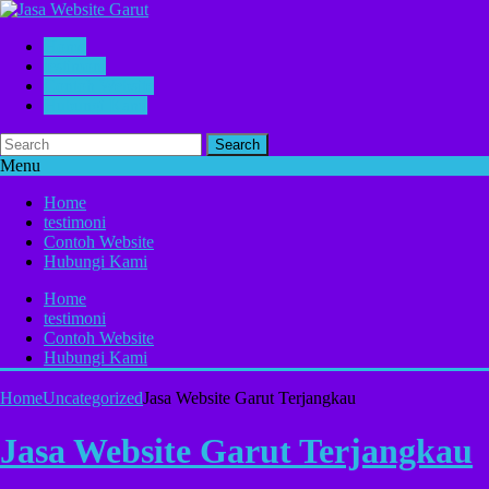
Home
testimoni
Contoh Website
Hubungi Kami
Search
Menu
Home
testimoni
Contoh Website
Hubungi Kami
Home
testimoni
Contoh Website
Hubungi Kami
Home
Uncategorized
Jasa Website Garut Terjangkau
Jasa Website Garut Terjangkau