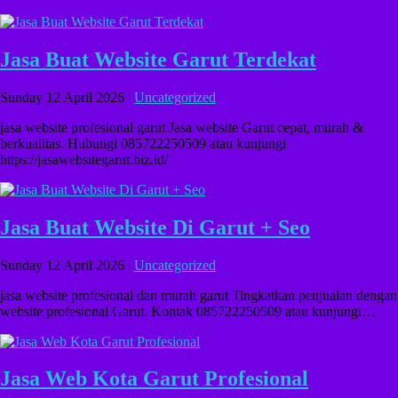
Jasa Buat Website Garut Terdekat
Sunday 12 April 2026 |
Uncategorized
jasa website profesional garut Jasa website Garut cepat, murah &
berkualitas. Hubungi 085722250509 atau kunjungi
https://jasawebsitegarut.biz.id/
Jasa Buat Website Di Garut + Seo
Sunday 12 April 2026 |
Uncategorized
jasa website profesional dan murah garut Tingkatkan penjualan dengan
website profesional Garut. Kontak 085722250509 atau kunjungi…
Jasa Web Kota Garut Profesional