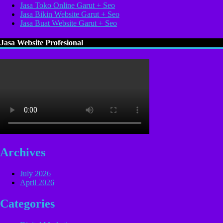
Jasa Toko Online Garut + Seo
Jasa Bikin Website Garut + Seo
Jasa Buat Website Garut + Seo
Jasa Website Profesional
Archives
July 2026
April 2026
Categories