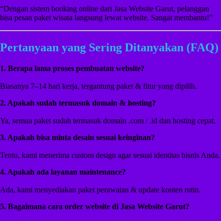
“Dengan sistem booking online dari Jasa Website Garut, pelanggan
bisa pesan paket wisata langsung lewat website. Sangat membantu!”
Pertanyaan yang Sering Ditanyakan (FAQ)
1. Berapa lama proses pembuatan website?
Biasanya 7–14 hari kerja, tergantung paket & fitur yang dipilih.
2. Apakah sudah termasuk domain & hosting?
Ya, semua paket sudah termasuk domain .com / .id dan hosting cepat.
3. Apakah bisa minta desain sesuai keinginan?
Tentu, kami menerima custom design agar sesuai identitas bisnis Anda.
4. Apakah ada layanan maintenance?
Ada, kami menyediakan paket perawatan & update konten rutin.
5. Bagaimana cara order website di Jasa Website Garut?