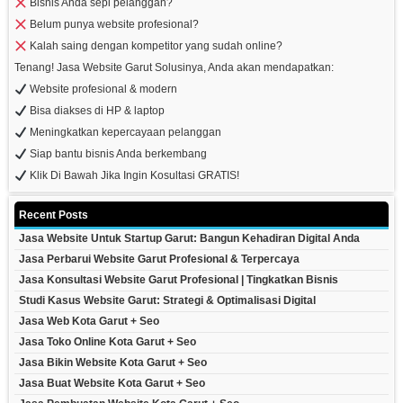
Bisnis Anda sepi pelanggan?
Belum punya website profesional?
Kalah saing dengan kompetitor yang sudah online?
Tenang! Jasa Website Garut Solusinya, Anda akan mendapatkan:
Website profesional & modern
Bisa diakses di HP & laptop
Meningkatkan kepercayaan pelanggan
Siap bantu bisnis Anda berkembang
Klik Di Bawah Jika Ingin Kosultasi GRATIS!
Recent Posts
Jasa Website Untuk Startup Garut: Bangun Kehadiran Digital Anda
Jasa Perbarui Website Garut Profesional & Terpercaya
Jasa Konsultasi Website Garut Profesional | Tingkatkan Bisnis
Studi Kasus Website Garut: Strategi & Optimalisasi Digital
Jasa Web Kota Garut + Seo
Jasa Toko Online Kota Garut + Seo
Jasa Bikin Website Kota Garut + Seo
Jasa Buat Website Kota Garut + Seo