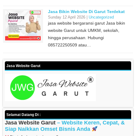
Jasa Bikin Website Di Garut Terdekat
Sunday 12 April 2026 |
Uncategorized
jasa website bergaransi garut Jasa bikin
website Garut untuk UMKM, sekolah,
hingga perusahaan. Hubungi
085722250509 atau…
Jasa Website Garut
Selamat Datang Di :
Jasa Website Garut
– Website Keren, Cepat, &
Siap Naikkan Omset Bisnis Anda