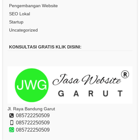
Pengembangan Website
SEO Lokal
Startup
Uncategorized
KONSULTASI GRATIS KLIK DISINI:
Jl. Raya Bandung Garut
085722250509
085722250509
085722250509