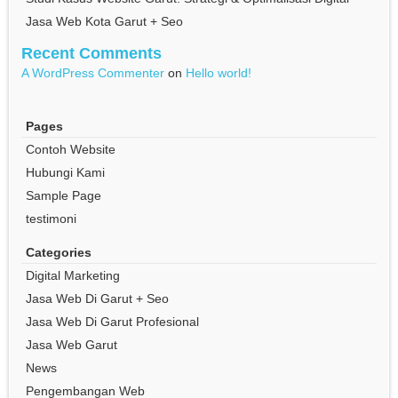
Jasa Web Kota Garut + Seo
Recent Comments
A WordPress Commenter
on
Hello world!
Pages
Contoh Website
Hubungi Kami
Sample Page
testimoni
Categories
Digital Marketing
Jasa Web Di Garut + Seo
Jasa Web Di Garut Profesional
Jasa Web Garut
News
Pengembangan Web