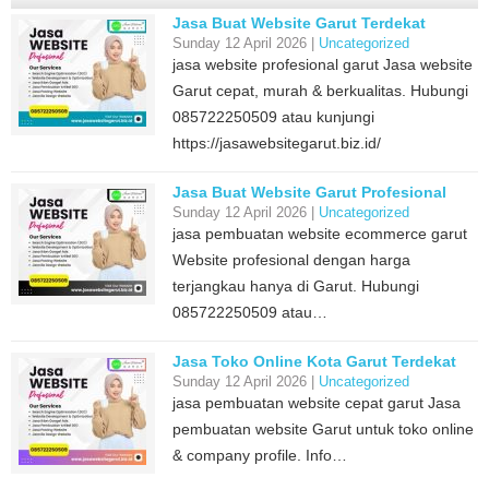
Jasa Buat Website Garut Terdekat
Sunday 12 April 2026 |
Uncategorized
jasa website profesional garut Jasa website
Garut cepat, murah & berkualitas. Hubungi
085722250509 atau kunjungi
https://jasawebsitegarut.biz.id/
Jasa Buat Website Garut Profesional
Sunday 12 April 2026 |
Uncategorized
jasa pembuatan website ecommerce garut
Website profesional dengan harga
terjangkau hanya di Garut. Hubungi
085722250509 atau…
Jasa Toko Online Kota Garut Terdekat
Sunday 12 April 2026 |
Uncategorized
jasa pembuatan website cepat garut Jasa
pembuatan website Garut untuk toko online
& company profile. Info…