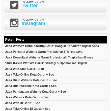
FOLLOW US ON
Twitter
FOLLOW US ON
Instagram
Recent Posts
Jasa Website Untuk Startup Garut: Bangun Kehadiran Digital Anda
Jasa Perbarui Website Garut Profesional & Terpercaya
Jasa Konsultasi Website Garut Profesional | Tingkatkan Bisnis
Studi Kasus Website Garut: Strategi & Optimalisasi Digital
Jasa Web Kota Garut + Seo
Jasa Toko Online Kota Garut + Seo
Jasa Bikin Website Kota Garut + Seo
Jasa Buat Website Kota Garut + Seo
Jasa Pembuatan Website Kota Garut + Seo
Jasa Website Kota Garut + Seo
Jasa Web Di Garut + Seo
Jasa Toko Online Di Garut + Seo