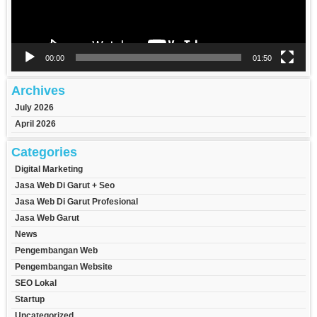
00:00
01:50
Archives
July 2026
April 2026
Categories
Digital Marketing
Jasa Web Di Garut + Seo
Jasa Web Di Garut Profesional
Jasa Web Garut
News
Pengembangan Web
Pengembangan Website
SEO Lokal
Startup
Uncategorized