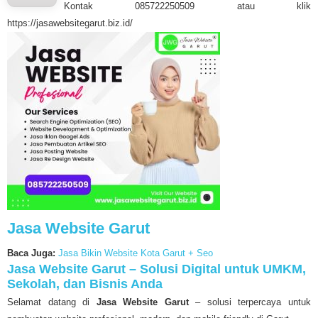
Kontak 085722250509 atau klik
https://jasawebsitegarut.biz.id/
Jasa Website Garut
Baca Juga:
Jasa Bikin Website Kota Garut + Seo
Jasa Website Garut – Solusi Digital untuk UMKM,
Sekolah, dan Bisnis Anda
Selamat datang di
Jasa Website Garut
– solusi terpercaya untuk