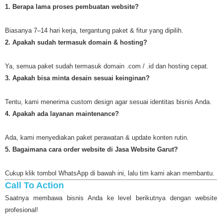
1. Berapa lama proses pembuatan website?
Biasanya 7–14 hari kerja, tergantung paket & fitur yang dipilih.
2. Apakah sudah termasuk domain & hosting?
Ya, semua paket sudah termasuk domain .com / .id dan hosting cepat.
3. Apakah bisa minta desain sesuai keinginan?
Tentu, kami menerima custom design agar sesuai identitas bisnis Anda.
4. Apakah ada layanan maintenance?
Ada, kami menyediakan paket perawatan & update konten rutin.
5. Bagaimana cara order website di Jasa Website Garut?
Cukup klik tombol WhatsApp di bawah ini, lalu tim kami akan membantu.
Call To Action
Saatnya membawa bisnis Anda ke level berikutnya dengan website
profesional!