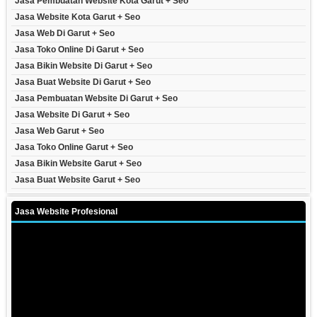
Jasa Pembuatan Website Kota Garut + Seo
Jasa Website Kota Garut + Seo
Jasa Web Di Garut + Seo
Jasa Toko Online Di Garut + Seo
Jasa Bikin Website Di Garut + Seo
Jasa Buat Website Di Garut + Seo
Jasa Pembuatan Website Di Garut + Seo
Jasa Website Di Garut + Seo
Jasa Web Garut + Seo
Jasa Toko Online Garut + Seo
Jasa Bikin Website Garut + Seo
Jasa Buat Website Garut + Seo
Jasa Website Profesional
Video
Player