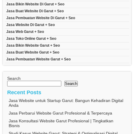
Jasa Bikin Website Di Garut + Seo
Jasa Buat Website Di Garut + Seo
Jasa Pembuatan Website Di Garut + Seo
Jasa Website Di Garut + Seo
Jasa Web Garut + Seo
Jasa Toko Online Garut + Seo
Jasa Bikin Website Garut + Seo
Jasa Buat Website Garut + Seo
Jasa Pembuatan Website Garut + Seo
Search
Search
Recent Posts
Jasa Website untuk Startup Garut: Bangun Kehadiran Digital
Anda
Jasa Perbarui Website Garut Profesional & Terpercaya
Jasa Konsultasi Website Garut Profesional | Tingkatkan
Bisnis
Studi Kasus Website Garut: Strategi & Optimalisasi Digital