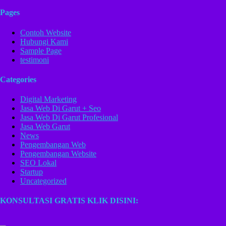
Pages
Contoh Website
Hubungi Kami
Sample Page
testimoni
Categories
Digital Marketing
Jasa Web Di Garut + Seo
Jasa Web Di Garut Profesional
Jasa Web Garut
News
Pengembangan Web
Pengembangan Website
SEO Lokal
Startup
Uncategorized
KONSULTASI GRATIS KLIK DISINI: