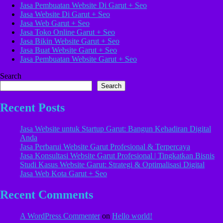
Jasa Pembuatan Website Di Garut + Seo
Jasa Website Di Garut + Seo
Jasa Web Garut + Seo
Jasa Toko Online Garut + Seo
Jasa Bikin Website Garut + Seo
Jasa Buat Website Garut + Seo
Jasa Pembuatan Website Garut + Seo
Search
Search
Recent Posts
Jasa Website untuk Startup Garut: Bangun Kehadiran Digital
Anda
Jasa Perbarui Website Garut Profesional & Terpercaya
Jasa Konsultasi Website Garut Profesional | Tingkatkan Bisnis
Studi Kasus Website Garut: Strategi & Optimalisasi Digital
Jasa Web Kota Garut + Seo
Recent Comments
A WordPress Commenter
on
Hello world!