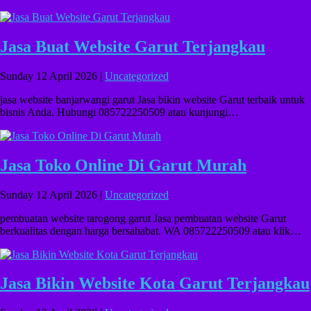
Jasa Buat Website Garut Terjangkau
Sunday 12 April 2026 |
Uncategorized
jasa website banjarwangi garut Jasa bikin website Garut terbaik untuk
bisnis Anda. Hubungi 085722250509 atau kunjungi…
Jasa Toko Online Di Garut Murah
Sunday 12 April 2026 |
Uncategorized
pembuatan website tarogong garut Jasa pembuatan website Garut
berkualitas dengan harga bersahabat. WA 085722250509 atau klik…
Jasa Bikin Website Kota Garut Terjangkau