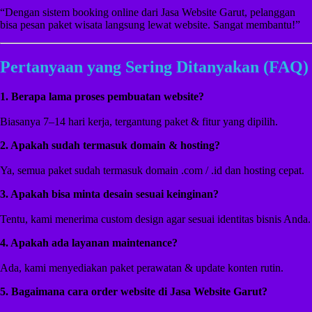
“Dengan sistem booking online dari Jasa Website Garut, pelanggan
bisa pesan paket wisata langsung lewat website. Sangat membantu!”
Pertanyaan yang Sering Ditanyakan (FAQ)
1. Berapa lama proses pembuatan website?
Biasanya 7–14 hari kerja, tergantung paket & fitur yang dipilih.
2. Apakah sudah termasuk domain & hosting?
Ya, semua paket sudah termasuk domain .com / .id dan hosting cepat.
3. Apakah bisa minta desain sesuai keinginan?
Tentu, kami menerima custom design agar sesuai identitas bisnis Anda.
4. Apakah ada layanan maintenance?
Ada, kami menyediakan paket perawatan & update konten rutin.
5. Bagaimana cara order website di Jasa Website Garut?