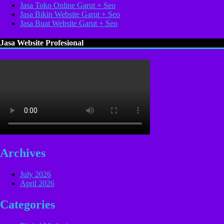
Jasa Toko Online Garut + Seo
Jasa Bikin Website Garut + Seo
Jasa Buat Website Garut + Seo
Jasa Website Profesional
Archives
July 2026
April 2026
Categories