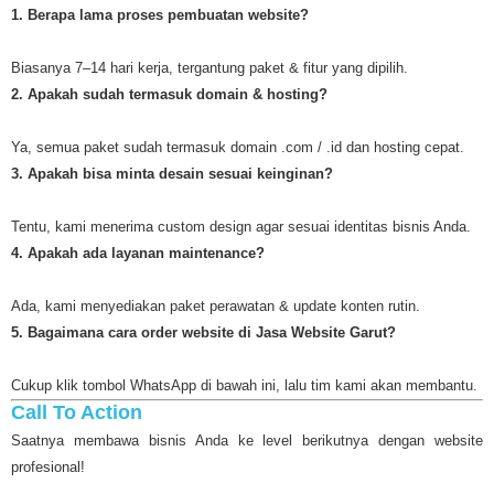
1. Berapa lama proses pembuatan website?
Biasanya 7–14 hari kerja, tergantung paket & fitur yang dipilih.
2. Apakah sudah termasuk domain & hosting?
Ya, semua paket sudah termasuk domain .com / .id dan hosting cepat.
3. Apakah bisa minta desain sesuai keinginan?
Tentu, kami menerima custom design agar sesuai identitas bisnis Anda.
4. Apakah ada layanan maintenance?
Ada, kami menyediakan paket perawatan & update konten rutin.
5. Bagaimana cara order website di Jasa Website Garut?
Cukup klik tombol WhatsApp di bawah ini, lalu tim kami akan membantu.
Call To Action
Saatnya membawa bisnis Anda ke level berikutnya dengan website
profesional!