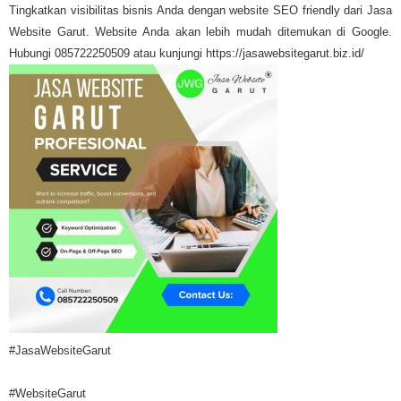
Tingkatkan visibilitas bisnis Anda dengan website SEO friendly dari Jasa
Website Garut. Website Anda akan lebih mudah ditemukan di Google.
Hubungi 085722250509 atau kunjungi https://jasawebsitegarut.biz.id/
#JasaWebsiteGarut
#WebsiteGarut