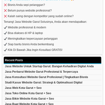
Bisnis Anda sepi pelanggan?
Belum punya website profesional?
Kalah saing dengan kompetitor yang sudah online?
Tenang! Jasa Website Garut Solusinya, Anda akan mendapatkan:
Website profesional & modern
Bisa diakses di HP & laptop
Meningkatkan kepercayaan pelanggan
Siap bantu bisnis Anda berkembang
Klik Di Bawah Jika Ingin Kosultasi GRATIS!
Recent Posts
Jasa Website Untuk Startup Garut: Bangun Kehadiran Digital Anda
Jasa Perbarui Website Garut Profesional & Terpercaya
Jasa Konsultasi Website Garut Profesional | Tingkatkan Bisnis
Studi Kasus Website Garut: Strategi & Optimalisasi Digital
Jasa Web Kota Garut + Seo
Jasa Toko Online Kota Garut + Seo
Jasa Bikin Website Kota Garut + Seo
Jasa Buat Website Kota Garut + Seo