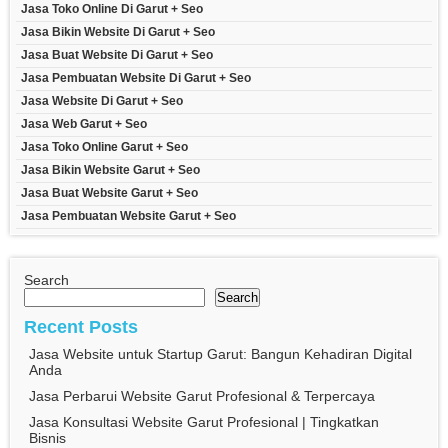
Jasa Toko Online Di Garut + Seo
Jasa Bikin Website Di Garut + Seo
Jasa Buat Website Di Garut + Seo
Jasa Pembuatan Website Di Garut + Seo
Jasa Website Di Garut + Seo
Jasa Web Garut + Seo
Jasa Toko Online Garut + Seo
Jasa Bikin Website Garut + Seo
Jasa Buat Website Garut + Seo
Jasa Pembuatan Website Garut + Seo
Search
Search
Recent Posts
Jasa Website untuk Startup Garut: Bangun Kehadiran Digital
Anda
Jasa Perbarui Website Garut Profesional & Terpercaya
Jasa Konsultasi Website Garut Profesional | Tingkatkan
Bisnis