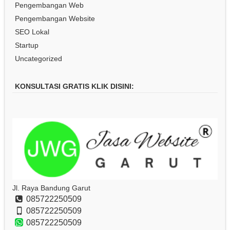
Pengembangan Web
Pengembangan Website
SEO Lokal
Startup
Uncategorized
KONSULTASI GRATIS KLIK DISINI:
Jl. Raya Bandung Garut
085722250509
085722250509
085722250509