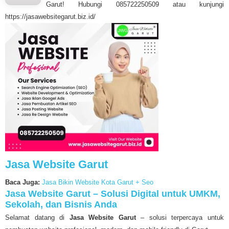
Garut! Hubungi 085722250509 atau kunjungi
https://jasawebsitegarut.biz.id/
Jasa Website Garut
Baca Juga:
Jasa Bikin Website Kota Garut + Seo
Jasa Website Garut – Solusi Digital untuk UMKM,
Sekolah, dan Bisnis Anda
Selamat datang di
Jasa Website Garut
– solusi terpercaya untuk