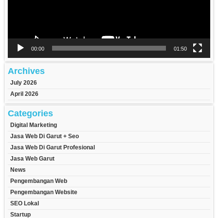
00:00
01:50
Archives
July 2026
April 2026
Categories
Digital Marketing
Jasa Web Di Garut + Seo
Jasa Web Di Garut Profesional
Jasa Web Garut
News
Pengembangan Web
Pengembangan Website
SEO Lokal
Startup