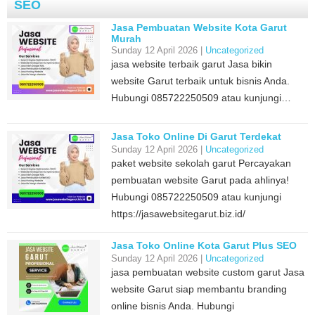
SEO
Jasa Pembuatan Website Kota Garut
Murah
Sunday 12 April 2026 |
Uncategorized
jasa website terbaik garut Jasa bikin
website Garut terbaik untuk bisnis Anda.
Hubungi 085722250509 atau kunjungi…
Jasa Toko Online Di Garut Terdekat
Sunday 12 April 2026 |
Uncategorized
paket website sekolah garut Percayakan
pembuatan website Garut pada ahlinya!
Hubungi 085722250509 atau kunjungi
https://jasawebsitegarut.biz.id/
Jasa Toko Online Kota Garut Plus SEO
Sunday 12 April 2026 |
Uncategorized
jasa pembuatan website custom garut Jasa
website Garut siap membantu branding
online bisnis Anda. Hubungi