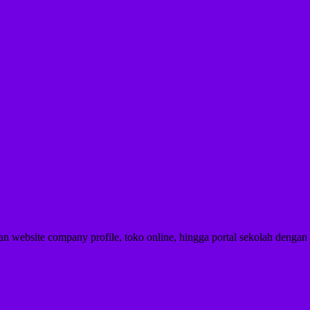
 website company profile, toko online, hingga portal sekolah dengan ha