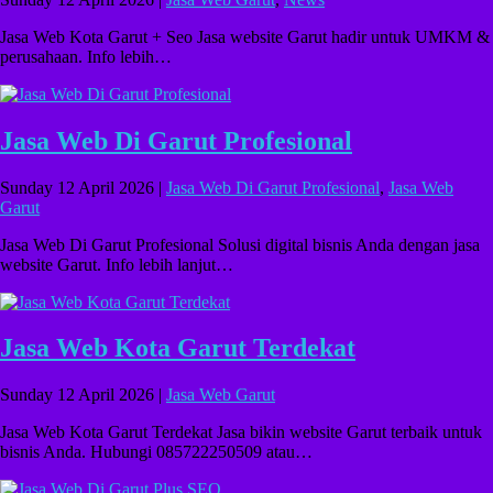
Jasa Web Kota Garut + Seo Jasa website Garut hadir untuk UMKM &
perusahaan. Info lebih…
Jasa Web Di Garut Profesional
Sunday 12 April 2026 |
Jasa Web Di Garut Profesional
,
Jasa Web
Garut
Jasa Web Di Garut Profesional Solusi digital bisnis Anda dengan jasa
website Garut. Info lebih lanjut…
Jasa Web Kota Garut Terdekat
Sunday 12 April 2026 |
Jasa Web Garut
Jasa Web Kota Garut Terdekat Jasa bikin website Garut terbaik untuk
bisnis Anda. Hubungi 085722250509 atau…