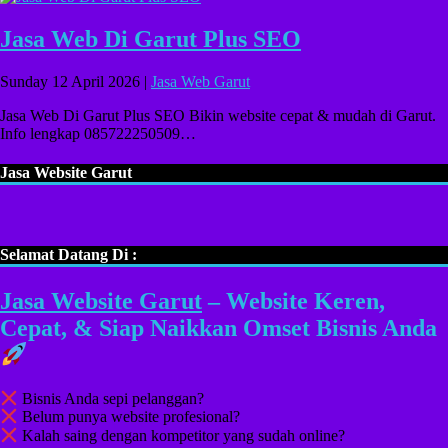
Jasa Web Di Garut Plus SEO
Sunday 12 April 2026 |
Jasa Web Garut
Jasa Web Di Garut Plus SEO Bikin website cepat & mudah di Garut.
Info lengkap 085722250509…
Jasa Website Garut
Selamat Datang Di :
Jasa Website Garut
– Website Keren,
Cepat, & Siap Naikkan Omset Bisnis Anda
Bisnis Anda sepi pelanggan?
Belum punya website profesional?
Kalah saing dengan kompetitor yang sudah online?