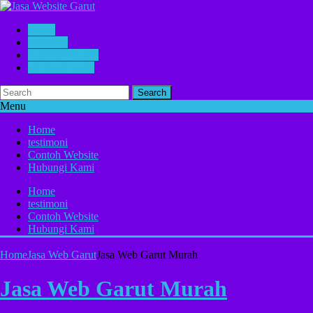
Home
testimoni
Contoh Website
Hubungi Kami
Search
Menu
Home
testimoni
Contoh Website
Hubungi Kami
Home
testimoni
Contoh Website
Hubungi Kami
Home
Jasa Web Garut
Jasa Web Garut Murah
Jasa Web Garut Murah