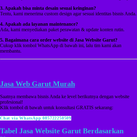
3. Apakah bisa minta desain sesuai keinginan?
Tentu, kami menerima custom design agar sesuai identitas bisnis Anda.
4. Apakah ada layanan maintenance?
Ada, kami menyediakan paket perawatan & update konten rutin.
5. Bagaimana cara order website di Jasa Website Garut?
Cukup klik tombol WhatsApp di bawah ini, lalu tim kami akan
membantu.
Jasa Web Garut Murah
Saatnya membawa bisnis Anda ke level berikutnya dengan website
profesional!
Klik tombol di bawah untuk konsultasi GRATIS sekarang:
Chat via WhatsApp 085722250509
Tabel Jasa Website Garut Berdasarkan