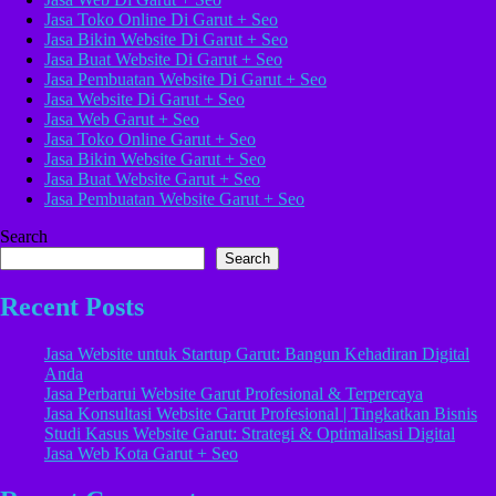
Jasa Toko Online Di Garut + Seo
Jasa Bikin Website Di Garut + Seo
Jasa Buat Website Di Garut + Seo
Jasa Pembuatan Website Di Garut + Seo
Jasa Website Di Garut + Seo
Jasa Web Garut + Seo
Jasa Toko Online Garut + Seo
Jasa Bikin Website Garut + Seo
Jasa Buat Website Garut + Seo
Jasa Pembuatan Website Garut + Seo
Search
Search
Recent Posts
Jasa Website untuk Startup Garut: Bangun Kehadiran Digital
Anda
Jasa Perbarui Website Garut Profesional & Terpercaya
Jasa Konsultasi Website Garut Profesional | Tingkatkan Bisnis
Studi Kasus Website Garut: Strategi & Optimalisasi Digital
Jasa Web Kota Garut + Seo