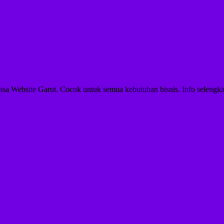
asa Website Garut. Cocok untuk semua kebutuhan bisnis. Info selengka