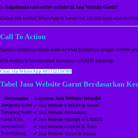
5. Bagaimana cara order website di Jasa Website Garut?
Cukup klik tombol WhatsApp di bawah ini, lalu tim kami akan memba
Call To Action
Saatnya membawa bisnis Anda ke level berikutnya dengan website pro
Klik tombol di bawah untuk konsultasi GRATIS sekarang:
Chat via WhatsApp 085722250509
Tabel Jasa Website Garut Berdasarkan Ke
Kecamatan
Layanan Jasa Website Tersedia
Tarogong Kidul
✔ Jasa Website UMKM & Travel
Tarogong Kaler
✔ Jasa Website Perusahaan
Garut Kota
✔ Jasa Website Sekolah & UMKM
Banyuresmi
✔ Jasa Website UMKM & Toko
Bayongbong
✔ Jasa Website Travel & Wisata