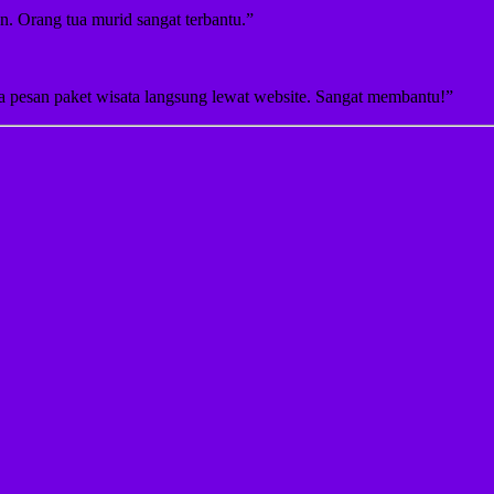
tan. Orang tua murid sangat terbantu.”
sa pesan paket wisata langsung lewat website. Sangat membantu!”