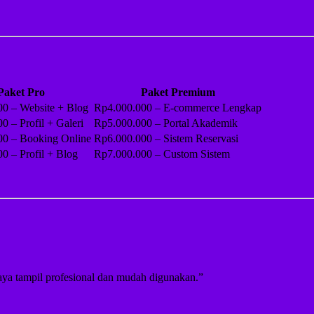
Paket Pro
Paket Premium
0 – Website + Blog
Rp4.000.000 – E-commerce Lengkap
0 – Profil + Galeri
Rp5.000.000 – Portal Akademik
00 – Booking Online
Rp6.000.000 – Sistem Reservasi
0 – Profil + Blog
Rp7.000.000 – Custom Sistem
saya tampil profesional dan mudah digunakan.”