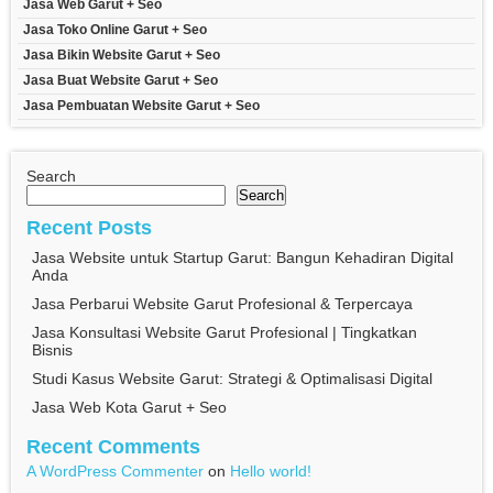
Jasa Web Garut + Seo
Jasa Toko Online Garut + Seo
Jasa Bikin Website Garut + Seo
Jasa Buat Website Garut + Seo
Jasa Pembuatan Website Garut + Seo
Search
Search
Recent Posts
Jasa Website untuk Startup Garut: Bangun Kehadiran Digital
Anda
Jasa Perbarui Website Garut Profesional & Terpercaya
Jasa Konsultasi Website Garut Profesional | Tingkatkan
Bisnis
Studi Kasus Website Garut: Strategi & Optimalisasi Digital
Jasa Web Kota Garut + Seo
Recent Comments
A WordPress Commenter
on
Hello world!