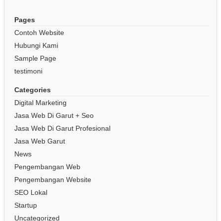
Pages
Contoh Website
Hubungi Kami
Sample Page
testimoni
Categories
Digital Marketing
Jasa Web Di Garut + Seo
Jasa Web Di Garut Profesional
Jasa Web Garut
News
Pengembangan Web
Pengembangan Website
SEO Lokal
Startup
Uncategorized