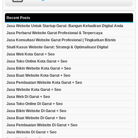
Recent Posts
Jasa Website Untuk Startup Garut: Bangun Kehadiran Digital Anda
Jasa Perbarui Website Garut Profesional & Terpercaya
Jasa Konsultasi Website Garut Profesional | Tingkatkan Bisnis
Studi Kasus Website Garut: Strategi & Optimalisasi Digital
Jasa Web Kota Garut + Seo
Jasa Toko Online Kota Garut + Seo
Jasa Bikin Website Kota Garut + Seo
Jasa Buat Website Kota Garut + Seo
Jasa Pembuatan Website Kota Garut + Seo
Jasa Website Kota Garut + Seo
Jasa Web Di Garut + Seo
Jasa Toko Online Di Garut + Seo
Jasa Bikin Website Di Garut + Seo
Jasa Buat Website Di Garut + Seo
Jasa Pembuatan Website Di Garut + Seo
Jasa Website Di Garut + Seo