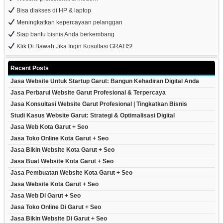
Bisa diakses di HP & laptop
Meningkatkan kepercayaan pelanggan
Siap bantu bisnis Anda berkembang
Klik Di Bawah Jika Ingin Kosultasi GRATIS!
Recent Posts
Jasa Website Untuk Startup Garut: Bangun Kehadiran Digital Anda
Jasa Perbarui Website Garut Profesional & Terpercaya
Jasa Konsultasi Website Garut Profesional | Tingkatkan Bisnis
Studi Kasus Website Garut: Strategi & Optimalisasi Digital
Jasa Web Kota Garut + Seo
Jasa Toko Online Kota Garut + Seo
Jasa Bikin Website Kota Garut + Seo
Jasa Buat Website Kota Garut + Seo
Jasa Pembuatan Website Kota Garut + Seo
Jasa Website Kota Garut + Seo
Jasa Web Di Garut + Seo
Jasa Toko Online Di Garut + Seo
Jasa Bikin Website Di Garut + Seo