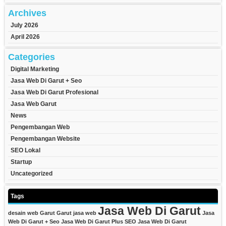
Archives
July 2026
April 2026
Categories
Digital Marketing
Jasa Web Di Garut + Seo
Jasa Web Di Garut Profesional
Jasa Web Garut
News
Pengembangan Web
Pengembangan Website
SEO Lokal
Startup
Uncategorized
Tags
Jasa Web Di Garut
desain web Garut
Garut
jasa web
Jasa
Web Di Garut + Seo
Jasa Web Di Garut Plus SEO
Jasa Web Di Garut