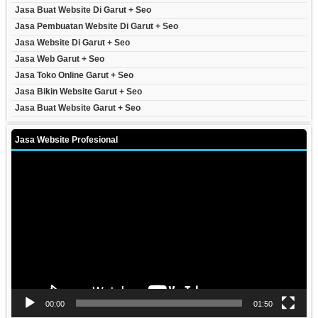
Jasa Buat Website Di Garut + Seo
Jasa Pembuatan Website Di Garut + Seo
Jasa Website Di Garut + Seo
Jasa Web Garut + Seo
Jasa Toko Online Garut + Seo
Jasa Bikin Website Garut + Seo
Jasa Buat Website Garut + Seo
Jasa Website Profesional
Video
Player
00:00
01:50