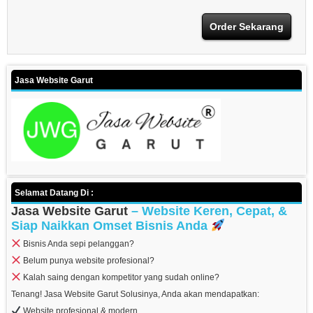
Order Sekarang
Jasa Website Garut
Selamat Datang Di :
Jasa Website Garut
– Website Keren, Cepat, &
Siap Naikkan Omset Bisnis Anda
Bisnis Anda sepi pelanggan?
Belum punya website profesional?
Kalah saing dengan kompetitor yang sudah online?
Tenang! Jasa Website Garut Solusinya, Anda akan mendapatkan:
Website profesional & modern